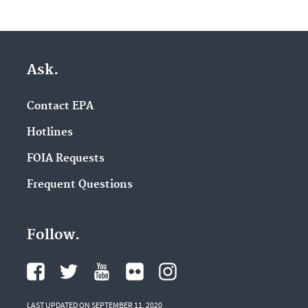
Ask.
Contact EPA
Hotlines
FOIA Requests
Frequent Questions
Follow.
LAST UPDATED ON SEPTEMBER 11, 2020