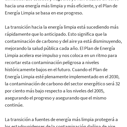
hacia una energía más limpia y más eficiente, y el Plan de
Energía Limpia se basa en ese progreso.
La transición hacia la energía limpia está sucediendo más
rápidamente que lo anticipado. Esto significa que la
contaminación de carbono y del aire ya está disminuyendo,
mejorando la salud pública cada año. El Plan de Energía
Limpia acelera ese impulso y nos coloca en un ritmo para
recortar esta contaminación peligrosa a niveles
históricamente bajos en el futuro. Cuando el Plan de
Energía Limpia esté plenamente implementado en el 2030,
la contaminación de carbono del sector energético será 32
por ciento más bajo respecto a los niveles del 2005,
asegurando el progreso y asegurando que el mismo
continúe.
La transición a fuentes de energía más limpia protegerá a
los estadounidenses de la contaminación dañina de aire,