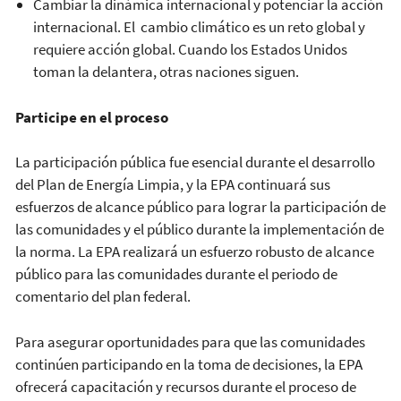
Cambiar la dinámica internacional y potenciar la acción
internacional. El cambio climático es un reto global y
requiere acción global. Cuando los Estados Unidos
toman la delantera, otras naciones siguen.
Participe en el proceso
La participación pública fue esencial durante el desarrollo
del Plan de Energía Limpia, y la EPA continuará sus
esfuerzos de alcance público para lograr la participación de
las comunidades y el público durante la implementación de
la norma. La EPA realizará un esfuerzo robusto de alcance
público para las comunidades durante el periodo de
comentario del plan federal.
Para asegurar oportunidades para que las comunidades
continúen participando en la toma de decisiones, la EPA
ofrecerá capacitación y recursos durante el proceso de