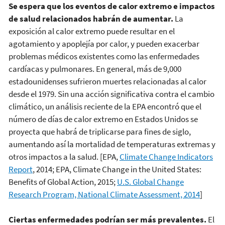
Se espera que los eventos de calor extremo e impactos
de salud relacionados habrán de aumentar.
La
exposición al calor extremo puede resultar en el
agotamiento y apoplejía por calor, y pueden exacerbar
problemas médicos existentes como las enfermedades
cardíacas y pulmonares. En general, más de 9,000
estadounidenses sufrieron muertes relacionadas al calor
desde el 1979. Sin una acción significativa contra el cambio
climático, un análisis reciente de la EPA encontró que el
número de días de calor extremo en Estados Unidos se
proyecta que habrá de triplicarse para fines de siglo,
aumentando así la mortalidad de temperaturas extremas y
otros impactos a la salud. [EPA,
Climate Change Indicators
Report
, 2014; EPA, Climate Change in the United States:
Benefits of Global Action, 2015;
U.S. Global Change
Research Program, National Climate Assessment, 2014
]
Ciertas enfermedades podrían ser más prevalentes.
El