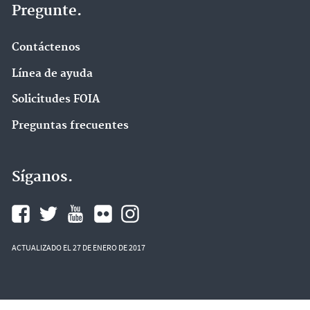
Pregunte.
Contáctenos
Línea de ayuda
Solicitudes FOIA
Preguntas frecuentes
Síganos.
ACTUALIZADO EL 27 DE ENERO DE 2017