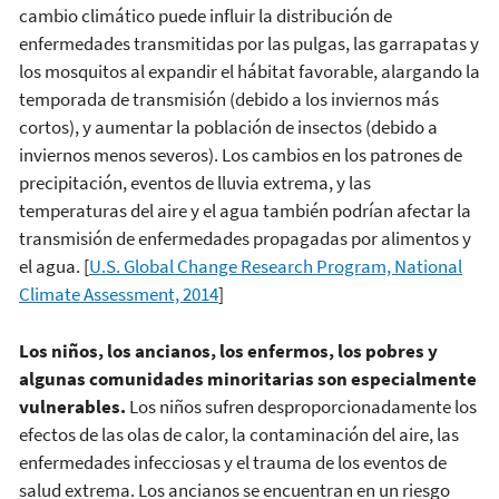
cambio climático puede influir la distribución de
enfermedades transmitidas por las pulgas, las garrapatas y
los mosquitos al expandir el hábitat favorable, alargando la
temporada de transmisión (debido a los inviernos más
cortos), y aumentar la población de insectos (debido a
inviernos menos severos). Los cambios en los patrones de
precipitación, eventos de lluvia extrema, y las
temperaturas del aire y el agua también podrían afectar la
transmisión de enfermedades propagadas por alimentos y
el agua. [
U.S. Global Change Research Program, National
Climate Assessment, 2014
]
Los niños, los ancianos, los enfermos, los pobres y
algunas comunidades minoritarias son especialmente
vulnerables.
Los niños sufren desproporcionadamente los
efectos de las olas de calor, la contaminación del aire, las
enfermedades infecciosas y el trauma de los eventos de
salud extrema. Los ancianos se encuentran en un riesgo