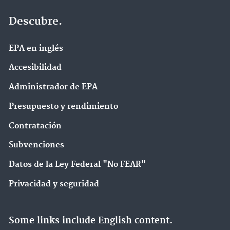
Descubre.
EPA en ingl‌és
Accesibilidad
Administrador de EPA
Presupuesto y rendimiento
Contratación
Subvenciones
Datos de la Ley Federal "No FEAR"
Privacidad y seguridad
Some links include English content.