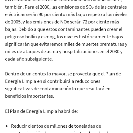
también. Para el 2030, las emisiones de SO₂ de las centrales
eléctricas serán 90 por ciento más bajo respeto a los niveles
de 2005, y las emisiones de NOx serán 72 por ciento más
bajas. Debido a que estos contaminantes pueden crear el
peligroso hollín y esmog, los niveles históricamente bajos
significarán que evitaremos miles de muertes prematuras y
miles de ataques de asma y hospitalizaciones en el 2030 y
cada año subsiguiente.
Dentro de un contexto mayor, se proyecta que el Plan de
Energía Limpia en sí contribuirá a reducciones
significativas de contaminación lo que resultará en
beneficios importantes.
El Plan de Energía Limpia habrá de:
Reducir cientos de millones de toneladas de