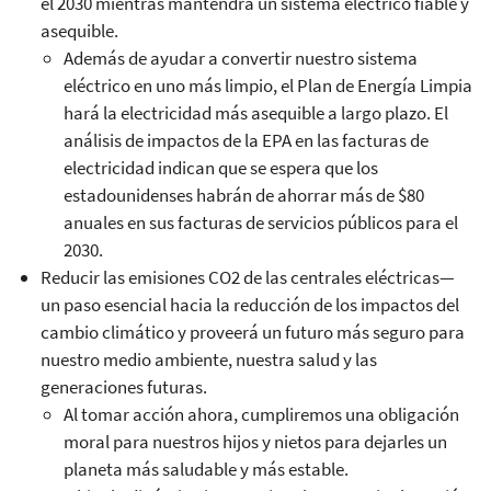
el 2030 mientras mantendrá un sistema eléctrico fiable y
asequible.
Además de ayudar a convertir nuestro sistema
eléctrico en uno más limpio, el Plan de Energía Limpia
hará la electricidad más asequible a largo plazo. El
análisis de impactos de la EPA en las facturas de
electricidad indican que se espera que los
estadounidenses habrán de ahorrar más de $80
anuales en sus facturas de servicios públicos para el
2030.
Reducir las emisiones CO2 de las centrales eléctricas—
un paso esencial hacia la reducción de los impactos del
cambio climático y proveerá un futuro más seguro para
nuestro medio ambiente, nuestra salud y las
generaciones futuras.
Al tomar acción ahora, cumpliremos una obligación
moral para nuestros hijos y nietos para dejarles un
planeta más saludable y más estable.