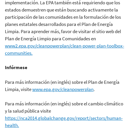
implementación. La EPA también está requiriendo que los
estados demuestren que están buscando activamente la
participación de las comunidades en la formulación de los
planes estatales desarrollados para el Plan de Energía
Limpia. Para aprender más, favor de visitar el sitio web del
Plan de Energía Limpio para Comunidades en
www2.epa.gov/cleanpowerplan/clean-power-plan-toolbox-
communities.
Infórmese
Para más información (en inglés) sobre el Plan de Energía
Limpia, visite
www.epa.gov/cleanpowerplan
.
Para más información (en inglés) sobre el cambio climático
y la salud pública visite
https://nca2014.globalchange.gov/report/sectors/human-
health.