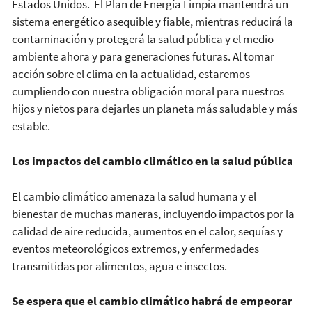
Estados Unidos. El Plan de Energía Limpia mantendrá un
sistema energético asequible y fiable, mientras reducirá la
contaminación y protegerá la salud pública y el medio
ambiente ahora y para generaciones futuras. Al tomar
acción sobre el clima en la actualidad, estaremos
cumpliendo con nuestra obligación moral para nuestros
hijos y nietos para dejarles un planeta más saludable y más
estable.
Los impactos del cambio climático en la salud pública
El cambio climático amenaza la salud humana y el
bienestar de muchas maneras, incluyendo impactos por la
calidad de aire reducida, aumentos en el calor, sequías y
eventos meteorológicos extremos, y enfermedades
transmitidas por alimentos, agua e insectos.
Se espera que el cambio climático habrá de empeorar