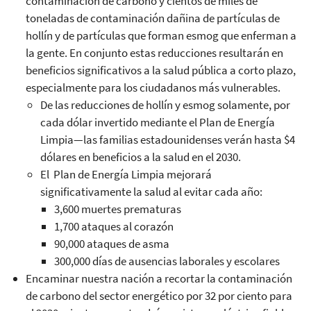
contaminación de carbono y cientos de miles de
toneladas de contaminación dañina de partículas de
hollín y de partículas que forman esmog que enferman a
la gente. En conjunto estas reducciones resultarán en
beneficios significativos a la salud pública a corto plazo,
especialmente para los ciudadanos más vulnerables.
De las reducciones de hollín y esmog solamente, por
cada dólar invertido mediante el Plan de Energía
Limpia—las familias estadounidenses verán hasta $4
dólares en beneficios a la salud en el 2030.
El Plan de Energía Limpia mejorará
significativamente la salud al evitar cada año:
3,600 muertes prematuras
1,700 ataques al corazón
90,000 ataques de asma
300,000 días de ausencias laborales y escolares
Encaminar nuestra nación a recortar la contaminación
de carbono del sector energético por 32 por ciento para