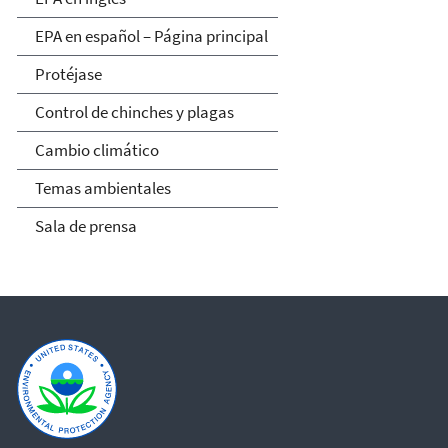
EPA en español – Página principal
Protéjase
Control de chinches y plagas
Cambio climático
Temas ambientales
Sala de prensa