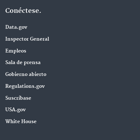
Conéctese.
Data.gov
Inspector General
Empleos
Sala de prensa
Gobierno abierto
Regulations.gov
Suscríbase
USA.gov
White House