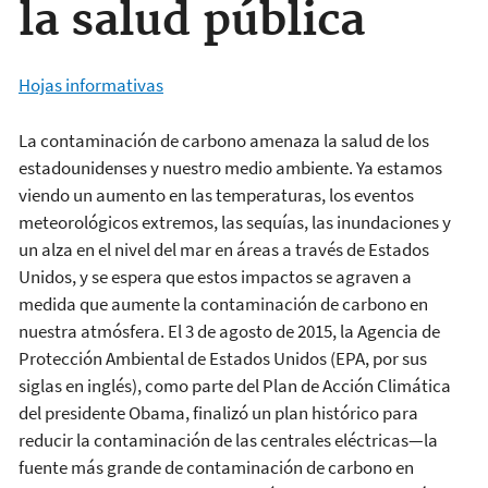
la salud pública
Hojas informativas
La contaminación de carbono amenaza la salud de los
estadounidenses y nuestro medio ambiente. Ya estamos
viendo un aumento en las temperaturas, los eventos
meteorológicos extremos, las sequías, las inundaciones y
un alza en el nivel del mar en áreas a través de Estados
Unidos, y se espera que estos impactos se agraven a
medida que aumente la contaminación de carbono en
nuestra atmósfera. El 3 de agosto de 2015, la Agencia de
Protección Ambiental de Estados Unidos (EPA, por sus
siglas en inglés), como parte del Plan de Acción Climática
del presidente Obama, finalizó un plan histórico para
reducir la contaminación de las centrales eléctricas—la
fuente más grande de contaminación de carbono en