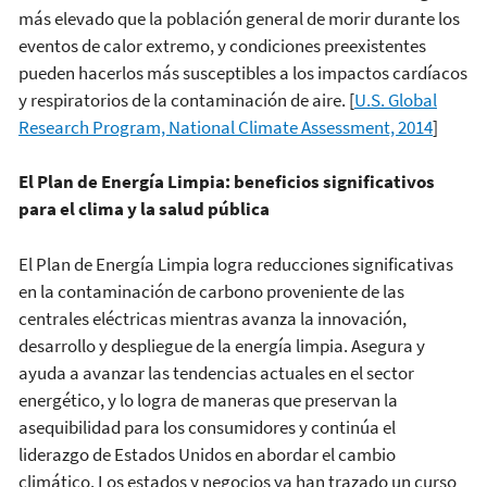
más elevado que la población general de morir durante los
eventos de calor extremo, y condiciones preexistentes
pueden hacerlos más susceptibles a los impactos cardíacos
y respiratorios de la contaminación de aire. [
U.S. Global
Research Program, National Climate Assessment, 2014
]
El Plan de Energía Limpia: beneficios significativos
para el clima y la salud pública
El Plan de Energía Limpia logra reducciones significativas
en la contaminación de carbono proveniente de las
centrales eléctricas mientras avanza la innovación,
desarrollo y despliegue de la energía limpia. Asegura y
ayuda a avanzar las tendencias actuales en el sector
energético, y lo logra de maneras que preservan la
asequibilidad para los consumidores y continúa el
liderazgo de Estados Unidos en abordar el cambio
climático. Los estados y negocios ya han trazado un curso