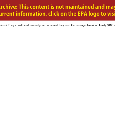
pires? They could be all around your home and they cost the average American family $100 