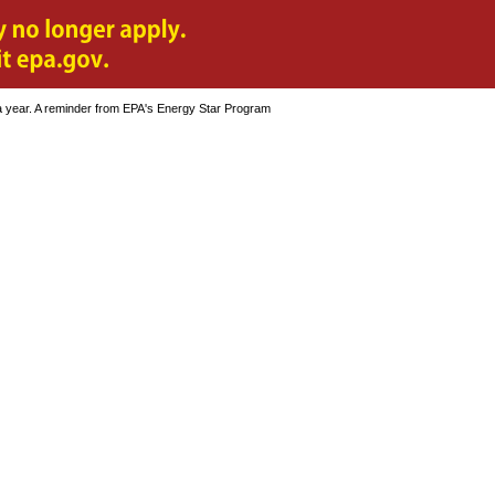
a year. A reminder from EPA's Energy Star Program